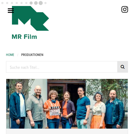
HOME
/
PRODUKTIONEN