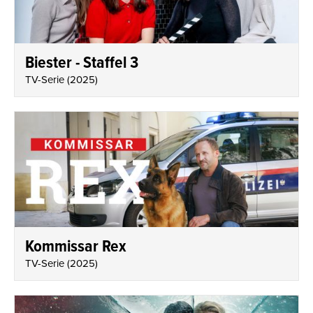
Biester - Staffel 3
TV-Serie
(
2025
)
Kommissar Rex
TV-Serie
(
2025
)