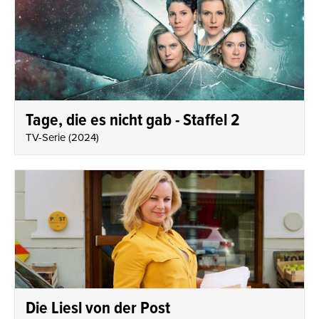
Tage, die es nicht gab - Staffel 2
TV-Serie
(
2024
)
Die Liesl von der Post