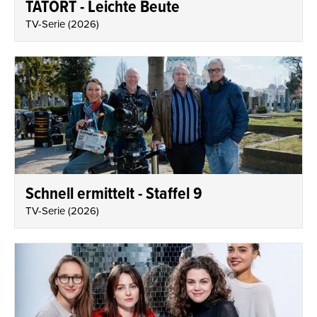
TATORT - Leichte Beute
TV-Serie
(
2026
)
Schnell ermittelt - Staffel 9
TV-Serie
(
2026
)