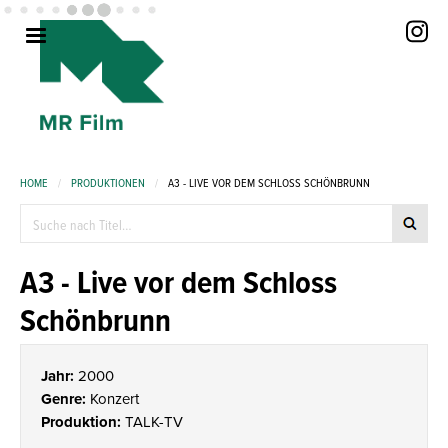
HOME
/
PRODUKTIONEN
/
A3 - LIVE VOR DEM SCHLOSS SCHÖNBRUNN
A3 - Live vor dem Schloss
Schönbrunn
Jahr:
2000
Genre:
Konzert
Produktion:
TALK-TV