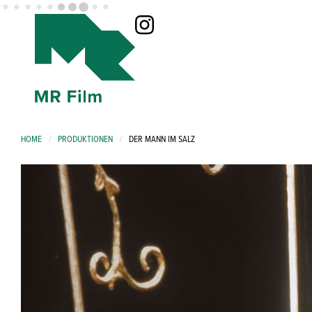
HOME
/
PRODUKTIONEN
/
DER MANN IM SALZ