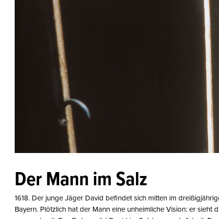
Der Mann im Salz
1618. Der junge Jäger David befindet sich mitten im dreißigjähr
Bayern. Plötzlich hat der Mann eine unheimliche Vision: er sieh