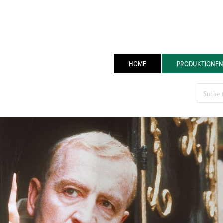
HOME
PRODUKTIONEN