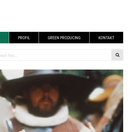
PROFIL
GREEN PRODUCING
KONTAKT