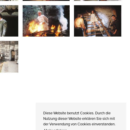
Diese Website benutzt Cookies. Durch die
Nutzung dieser Website erklären Sie sich mit
der Verwendung von Cookies einverstanden.