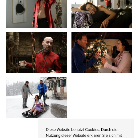
Petro Domenigg
FILMSTILLS.AT
Diese Website benutzt Cookies. Durch die
Nutzung dieser Website erklären Sie sich mit