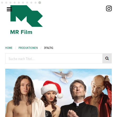
HOME
/
PRODUKTIONEN
/
3FALTIG