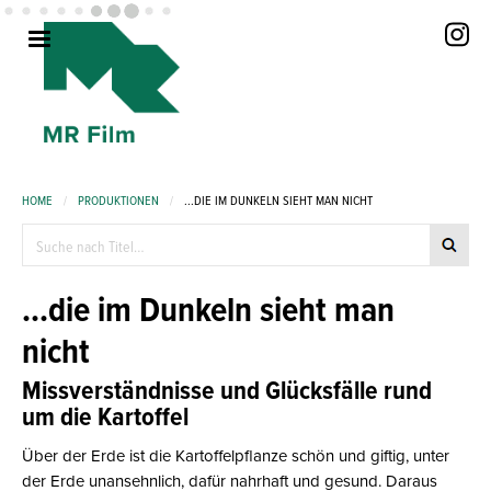
HOME
/
PRODUKTIONEN
/
...DIE IM DUNKELN SIEHT MAN NICHT
...die im Dunkeln sieht man
nicht
Missverständnisse und Glücksfälle rund
um die Kartoffel
Über der Erde ist die Kartoffelpflanze schön und giftig, unter
der Erde unansehnlich, dafür nahrhaft und gesund. Daraus